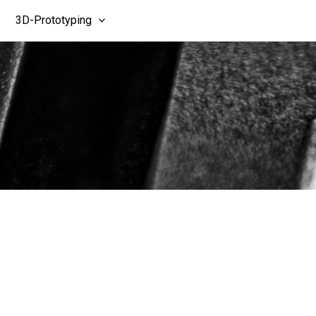
3D-Prototyping