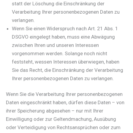
statt der Löschung die Einschränkung der
Verarbeitung Ihrer personenbezogenen Daten zu
verlangen.
Wenn Sie einen Widerspruch nach Art. 21 Abs. 1
DSGVO eingelegt haben, muss eine Abwägung
zwischen Ihren und unseren Interessen
vorgenommen werden. Solange noch nicht
feststeht, wessen Interessen überwiegen, haben
Sie das Recht, die Einschränkung der Verarbeitung
Ihrer personenbezogenen Daten zu verlangen.
Wenn Sie die Verarbeitung Ihrer personenbezogenen
Daten eingeschränkt haben, dürfen diese Daten – von
ihrer Speicherung abgesehen – nur mit Ihrer
Einwilligung oder zur Geltendmachung, Ausübung
oder Verteidigung von Rechtsansprüchen oder zum