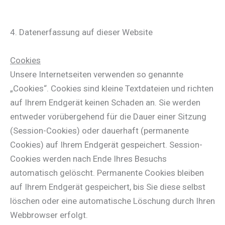
4. Datenerfassung auf dieser Website
Cookies
Unsere Internetseiten verwenden so genannte
„Cookies“. Cookies sind kleine Textdateien und richten
auf Ihrem Endgerät keinen Schaden an. Sie werden
entweder vorübergehend für die Dauer einer Sitzung
(Session-Cookies) oder dauerhaft (permanente
Cookies) auf Ihrem Endgerät gespeichert. Session-
Cookies werden nach Ende Ihres Besuchs
automatisch gelöscht. Permanente Cookies bleiben
auf Ihrem Endgerät gespeichert, bis Sie diese selbst
löschen oder eine automatische Löschung durch Ihren
Webbrowser erfolgt.