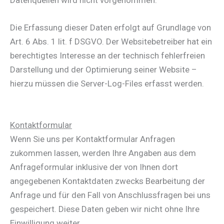
Die Erfassung dieser Daten erfolgt auf Grundlage von
Art. 6 Abs. 1 lit. f DSGVO. Der Websitebetreiber hat ein
berechtigtes Interesse an der technisch fehlerfreien
Darstellung und der Optimierung seiner Website –
hierzu müssen die Server-Log-Files erfasst werden.
Kontaktformular
Wenn Sie uns per Kontaktformular Anfragen
zukommen lassen, werden Ihre Angaben aus dem
Anfrageformular inklusive der von Ihnen dort
angegebenen Kontaktdaten zwecks Bearbeitung der
Anfrage und für den Fall von Anschlussfragen bei uns
gespeichert. Diese Daten geben wir nicht ohne Ihre
Einwilligung weiter.