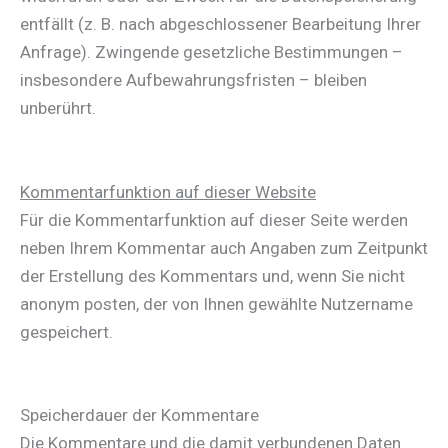
entfällt (z. B. nach abgeschlossener Bearbeitung Ihrer
Anfrage). Zwingende gesetzliche Bestimmungen –
insbesondere Aufbewahrungsfristen – bleiben
unberührt.
Kommentar­funktion auf dieser Website
Für die Kommentarfunktion auf dieser Seite werden
neben Ihrem Kommentar auch Angaben zum Zeitpunkt
der Erstellung des Kommentars und, wenn Sie nicht
anonym posten, der von Ihnen gewählte Nutzername
gespeichert.
Speicherdauer der Kommentare
Die Kommentare und die damit verbundenen Daten