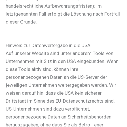
handelsrechtliche Aufbewahrungsfristen); im
letztgenannten Fall erfolgt die Löschung nach Fortfall
dieser Gründe.
Hinweis zur Datenweitergabe in die USA
Auf unserer Website sind unter anderem Tools von
Unternehmen mit Sitz in den USA eingebunden. Wenn
diese Tools aktiv sind, können Ihre
personenbezogenen Daten an die US-Server der
jeweiligen Unternehmen weitergegeben werden. Wir
weisen darauf hin, dass die USA kein sicherer
Drittstaat im Sinne des EU-Datenschutzrechts sind.
US-Unternehmen sind dazu verpflichtet,
personenbezogene Daten an Sicherheitsbehörden
herauszugeben, ohne dass Sie als Betroffener