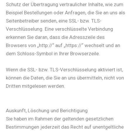
Schutz der Übertragung vertraulicher Inhalte, wie zum
Beispiel Bestellungen oder Anfragen, die Sie an uns als
Seitenbetreiber senden, eine SSL- bzw. TLS-
Verschlüsselung. Eine verschlüsselte Verbindung
erkennen Sie daran, dass die Adresszeile des
Browsers von „http://“ auf „https://“ wechselt und an
dem Schloss-Symbol in Ihrer Browserzeile.
Wenn die SSL- bzw. TLS-Verschlüsselung aktiviert ist,
können die Daten, die Sie an uns übermitteln, nicht von
Dritten mitgelesen werden.
Auskunft, Löschung und Berichtigung
Sie haben im Rahmen der geltenden gesetzlichen
Bestimmungen jederzeit das Recht auf unentgeltliche