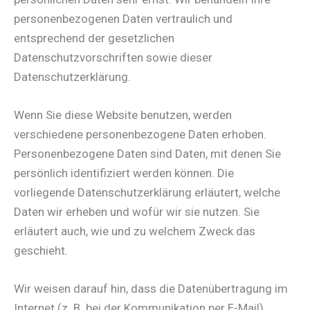
personenbezogenen Daten vertraulich und
entsprechend der gesetzlichen
Datenschutzvorschriften sowie dieser
Datenschutzerklärung.
Wenn Sie diese Website benutzen, werden
verschiedene personenbezogene Daten erhoben.
Personenbezogene Daten sind Daten, mit denen Sie
persönlich identifiziert werden können. Die
vorliegende Datenschutzerklärung erläutert, welche
Daten wir erheben und wofür wir sie nutzen. Sie
erläutert auch, wie und zu welchem Zweck das
geschieht.
Wir weisen darauf hin, dass die Datenübertragung im
Internet (z. B. bei der Kommunikation per E-Mail)