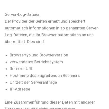
Server-Log-Dateien
Der Provider der Seiten erhebt und speichert
automatisch Informationen in so genannten Server-
Log-Dateien, die Ihr Browser automatisch an uns
übermittelt. Dies sind:
Browsertyp und Browserversion
verwendetes Betriebssystem
Referrer URL
Hostname des zugreifenden Rechners
Uhrzeit der Serveranfrage
IP-Adresse
Eine Zusammenführung dieser Daten mit anderen
Datenquellen wird nicht vorgenommen.