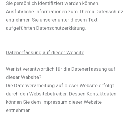
Sie persönlich identifiziert werden können.
Ausführliche Informationen zum Thema Datenschutz
entnehmen Sie unserer unter diesem Text
aufgeführten Datenschutzerklärung.
Datenerfassung auf dieser Website
Wer ist verantwortlich für die Datenerfassung auf
dieser Website?
Die Datenverarbeitung auf dieser Website erfolgt
durch den Websitebetreiber. Dessen Kontaktdaten
können Sie dem Impressum dieser Website
entnehmen.