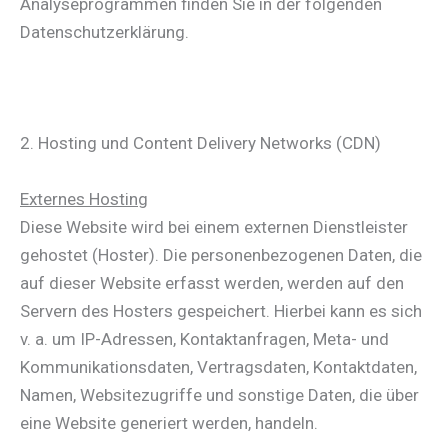
Analyseprogrammen finden Sie in der folgenden
Datenschutzerklärung.
2. Hosting und Content Delivery Networks (CDN)
Externes Hosting
Diese Website wird bei einem externen Dienstleister
gehostet (Hoster). Die personenbezogenen Daten, die
auf dieser Website erfasst werden, werden auf den
Servern des Hosters gespeichert. Hierbei kann es sich
v. a. um IP-Adressen, Kontaktanfragen, Meta- und
Kommunikationsdaten, Vertragsdaten, Kontaktdaten,
Namen, Websitezugriffe und sonstige Daten, die über
eine Website generiert werden, handeln.