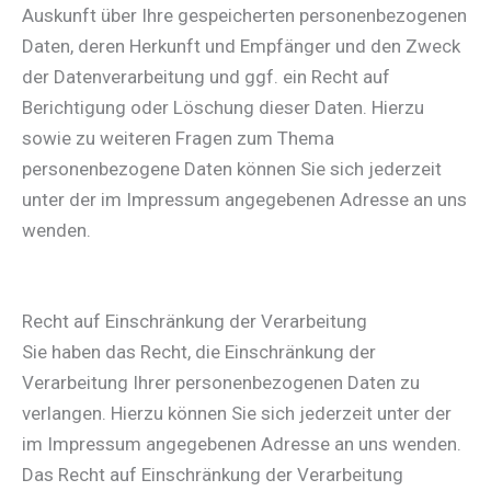
Auskunft über Ihre gespeicherten personenbezogenen
Daten, deren Herkunft und Empfänger und den Zweck
der Datenverarbeitung und ggf. ein Recht auf
Berichtigung oder Löschung dieser Daten. Hierzu
sowie zu weiteren Fragen zum Thema
personenbezogene Daten können Sie sich jederzeit
unter der im Impressum angegebenen Adresse an uns
wenden.
Recht auf Einschränkung der Verarbeitung
Sie haben das Recht, die Einschränkung der
Verarbeitung Ihrer personenbezogenen Daten zu
verlangen. Hierzu können Sie sich jederzeit unter der
im Impressum angegebenen Adresse an uns wenden.
Das Recht auf Einschränkung der Verarbeitung