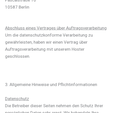
Pascalstraße 10
10587 Berlin
Abschluss eines Vertrages über Auftragsverarbeitung
Um die datenschutzkonforme Verarbeitung zu
gewährleisten, haben wir einen Vertrag über
Auftragsverarbeitung mit unserem Hoster
geschlossen.
3. Allgemeine Hinweise und Pflicht­informationen
Datenschutz
Die Betreiber dieser Seiten nehmen den Schutz Ihrer
persönlichen Daten sehr ernst. Wir behandeln Ihre