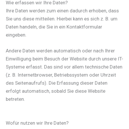
Wie erfassen wir Ihre Daten?
Ihre Daten werden zum einen dadurch erhoben, dass
Sie uns diese mitteilen. Hierbei kann es sich z. B. um
Daten handeln, die Sie in ein Kontaktformular
eingeben.
Andere Daten werden automatisch oder nach Ihrer
Einwilligung beim Besuch der Website durch unsere IT-
Systeme erfasst. Das sind vor allem technische Daten
(z. B. Internetbrowser, Betriebssystem oder Uhrzeit
des Seitenaufrufs). Die Erfassung dieser Daten
erfolgt automatisch, sobald Sie diese Website
betreten.
Wofür nutzen wir Ihre Daten?