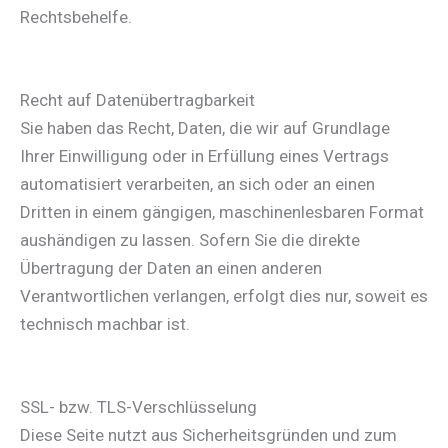
Rechtsbehelfe.
Recht auf Daten­übertrag­barkeit
Sie haben das Recht, Daten, die wir auf Grundlage
Ihrer Einwilligung oder in Erfüllung eines Vertrags
automatisiert verarbeiten, an sich oder an einen
Dritten in einem gängigen, maschinenlesbaren Format
aushändigen zu lassen. Sofern Sie die direkte
Übertragung der Daten an einen anderen
Verantwortlichen verlangen, erfolgt dies nur, soweit es
technisch machbar ist.
SSL- bzw. TLS-Verschlüsselung
Diese Seite nutzt aus Sicherheitsgründen und zum