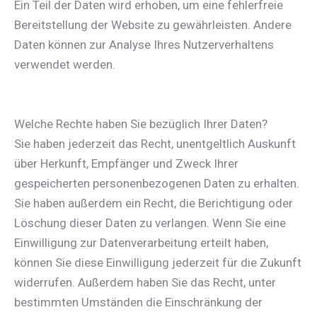
Ein Teil der Daten wird erhoben, um eine fehlerfreie
Bereitstellung der Website zu gewährleisten. Andere
Daten können zur Analyse Ihres Nutzerverhaltens
verwendet werden.
Welche Rechte haben Sie bezüglich Ihrer Daten?
Sie haben jederzeit das Recht, unentgeltlich Auskunft
über Herkunft, Empfänger und Zweck Ihrer
gespeicherten personenbezogenen Daten zu erhalten.
Sie haben außerdem ein Recht, die Berichtigung oder
Löschung dieser Daten zu verlangen. Wenn Sie eine
Einwilligung zur Datenverarbeitung erteilt haben,
können Sie diese Einwilligung jederzeit für die Zukunft
widerrufen. Außerdem haben Sie das Recht, unter
bestimmten Umständen die Einschränkung der