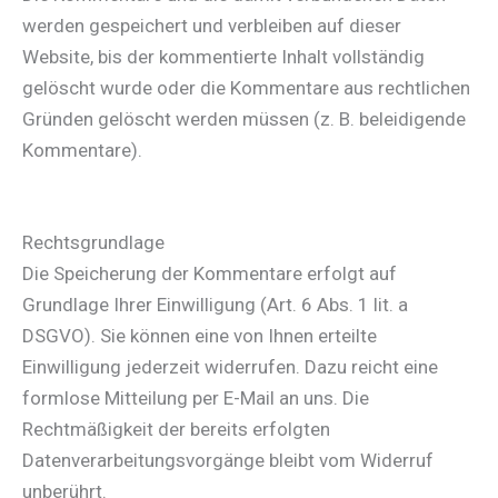
werden gespeichert und verbleiben auf dieser
Website, bis der kommentierte Inhalt vollständig
gelöscht wurde oder die Kommentare aus rechtlichen
Gründen gelöscht werden müssen (z. B. beleidigende
Kommentare).
Rechtsgrundlage
Die Speicherung der Kommentare erfolgt auf
Grundlage Ihrer Einwilligung (Art. 6 Abs. 1 lit. a
DSGVO). Sie können eine von Ihnen erteilte
Einwilligung jederzeit widerrufen. Dazu reicht eine
formlose Mitteilung per E-Mail an uns. Die
Rechtmäßigkeit der bereits erfolgten
Datenverarbeitungsvorgänge bleibt vom Widerruf
unberührt.