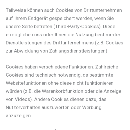
Teilweise können auch Cookies von Drittunternehmen
auf Ihrem Endgerät gespeichert werden, wenn Sie
unsere Seite betreten (Third-Party-Cookies). Diese
ermöglichen uns oder Ihnen die Nutzung bestimmter
Dienstleistungen des Drittunternehmens (z.B. Cookies
zur Abwicklung von Zahlungsdienstleistungen).
Cookies haben verschiedene Funktionen. Zahlreiche
Cookies sind technisch notwendig, da bestimmte
Websitefunktionen ohne diese nicht funktionieren
würden (z.B. die Warenkorbfunktion oder die Anzeige
von Videos). Andere Cookies dienen dazu, das
Nutzerverhalten auszuwerten oder Werbung
anzuzeigen.