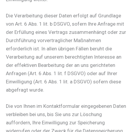
Die Verarbeitung dieser Daten erfolgt auf Grundlage
von Art. 6 Abs. 1 lit. b DSGVO, sofern Ihre Anfrage mit
der Erfüllung eines Vertrags zusammenhängt oder zur
Durchführung vorvertraglicher Maßnahmen
erforderlich ist. In allen übrigen Fällen beruht die
Verarbeitung auf unserem berechtigten Interesse an
der effektiven Bearbeitung der an uns gerichteten
Anfragen (Art. 6 Abs. 1 lit. f DSGVO) oder auf Ihrer
Einwilligung (Art. 6 Abs. 1 lit. a DSGVO) sofern diese
abgefragt wurde.
Die von Ihnen im Kontaktformular eingegebenen Daten
verbleiben bei uns, bis Sie uns zur Löschung
auffordern, Ihre Einwilligung zur Speicherung
widerrufen oder der Zweck für die Datenspeicherung