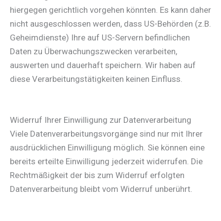
hiergegen gerichtlich vorgehen könnten. Es kann daher
nicht ausgeschlossen werden, dass US-Behörden (z.B.
Geheimdienste) Ihre auf US-Servern befindlichen
Daten zu Überwachungszwecken verarbeiten,
auswerten und dauerhaft speichern. Wir haben auf
diese Verarbeitungstätigkeiten keinen Einfluss.
Widerruf Ihrer Einwilligung zur Datenverarbeitung
Viele Datenverarbeitungsvorgänge sind nur mit Ihrer
ausdrücklichen Einwilligung möglich. Sie können eine
bereits erteilte Einwilligung jederzeit widerrufen. Die
Rechtmäßigkeit der bis zum Widerruf erfolgten
Datenverarbeitung bleibt vom Widerruf unberührt.