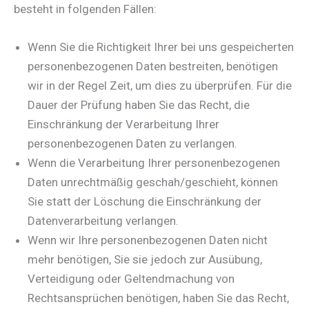
besteht in folgenden Fällen:
Wenn Sie die Richtigkeit Ihrer bei uns gespeicherten
personenbezogenen Daten bestreiten, benötigen
wir in der Regel Zeit, um dies zu überprüfen. Für die
Dauer der Prüfung haben Sie das Recht, die
Einschränkung der Verarbeitung Ihrer
personenbezogenen Daten zu verlangen.
Wenn die Verarbeitung Ihrer personenbezogenen
Daten unrechtmäßig geschah/geschieht, können
Sie statt der Löschung die Einschränkung der
Datenverarbeitung verlangen.
Wenn wir Ihre personenbezogenen Daten nicht
mehr benötigen, Sie sie jedoch zur Ausübung,
Verteidigung oder Geltendmachung von
Rechtsansprüchen benötigen, haben Sie das Recht,