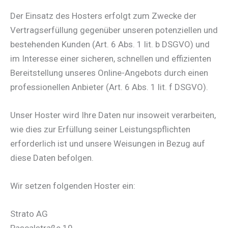
Der Einsatz des Hosters erfolgt zum Zwecke der
Vertragserfüllung gegenüber unseren potenziellen und
bestehenden Kunden (Art. 6 Abs. 1 lit. b DSGVO) und
im Interesse einer sicheren, schnellen und effizienten
Bereitstellung unseres Online-Angebots durch einen
professionellen Anbieter (Art. 6 Abs. 1 lit. f DSGVO).
Unser Hoster wird Ihre Daten nur insoweit verarbeiten,
wie dies zur Erfüllung seiner Leistungspflichten
erforderlich ist und unsere Weisungen in Bezug auf
diese Daten befolgen.
Wir setzen folgenden Hoster ein:
Strato AG