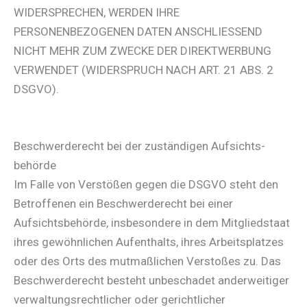
WIDERSPRECHEN, WERDEN IHRE
PERSONENBEZOGENEN DATEN ANSCHLIESSEND
NICHT MEHR ZUM ZWECKE DER DIREKTWERBUNG
VERWENDET (WIDERSPRUCH NACH ART. 21 ABS. 2
DSGVO).
Beschwerde­recht bei der zuständigen Aufsichts­
behörde
Im Falle von Verstößen gegen die DSGVO steht den
Betroffenen ein Beschwerderecht bei einer
Aufsichtsbehörde, insbesondere in dem Mitgliedstaat
ihres gewöhnlichen Aufenthalts, ihres Arbeitsplatzes
oder des Orts des mutmaßlichen Verstoßes zu. Das
Beschwerderecht besteht unbeschadet anderweitiger
verwaltungsrechtlicher oder gerichtlicher