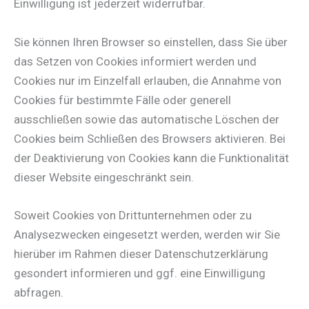
Einwilligung ist jederzeit widerrufbar.
Sie können Ihren Browser so einstellen, dass Sie über
das Setzen von Cookies informiert werden und
Cookies nur im Einzelfall erlauben, die Annahme von
Cookies für bestimmte Fälle oder generell
ausschließen sowie das automatische Löschen der
Cookies beim Schließen des Browsers aktivieren. Bei
der Deaktivierung von Cookies kann die Funktionalität
dieser Website eingeschränkt sein.
Soweit Cookies von Drittunternehmen oder zu
Analysezwecken eingesetzt werden, werden wir Sie
hierüber im Rahmen dieser Datenschutzerklärung
gesondert informieren und ggf. eine Einwilligung
abfragen.