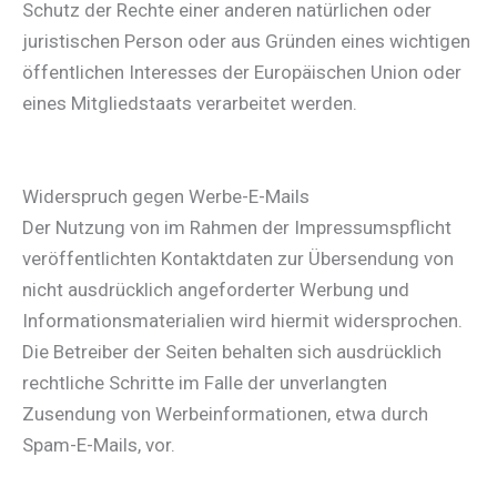
Schutz der Rechte einer anderen natürlichen oder
juristischen Person oder aus Gründen eines wichtigen
öffentlichen Interesses der Europäischen Union oder
eines Mitgliedstaats verarbeitet werden.
Widerspruch gegen Werbe-E-Mails
Der Nutzung von im Rahmen der Impressumspflicht
veröffentlichten Kontaktdaten zur Übersendung von
nicht ausdrücklich angeforderter Werbung und
Informationsmaterialien wird hiermit widersprochen.
Die Betreiber der Seiten behalten sich ausdrücklich
rechtliche Schritte im Falle der unverlangten
Zusendung von Werbeinformationen, etwa durch
Spam-E-Mails, vor.