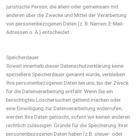
juristische Person, die allein oder gemeinsam mit
anderen über die Zwecke und Mittel der Verarbeitung
von personenbezogenen Daten (z. B. Namen, E-Mail-
Adressen o. Ä.) entscheidet.
Speicherdauer
Soweit innerhalb dieser Datenschutzerklärung keine
speziellere Speicherdauer genannt wurde, verbleiben
Ihre personenbezogenen Daten bei uns, bis der Zweck
für die Datenverarbeitung entfällt. Wenn Sie ein
berechtigtes Löschersuchen geltend machen oder
eine Einwilligung zur Datenverarbeitung widerrufen,
werden Ihre Daten gelöscht, sofern wir keinen anderen
rechtlich zulässigen Gründe für die Speicherung Ihrer
personenbezogenen Daten haben (z.B. steuer- oder