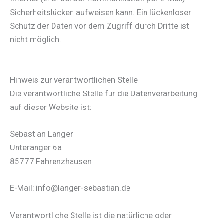
Sicherheitslücken aufweisen kann. Ein lückenloser
Schutz der Daten vor dem Zugriff durch Dritte ist
nicht möglich.
Hinweis zur verantwortlichen Stelle
Die verantwortliche Stelle für die Datenverarbeitung
auf dieser Website ist:
Sebastian Langer
Unteranger 6a
85777 Fahrenzhausen
E-Mail: info@langer-sebastian.de
Verantwortliche Stelle ist die natürliche oder