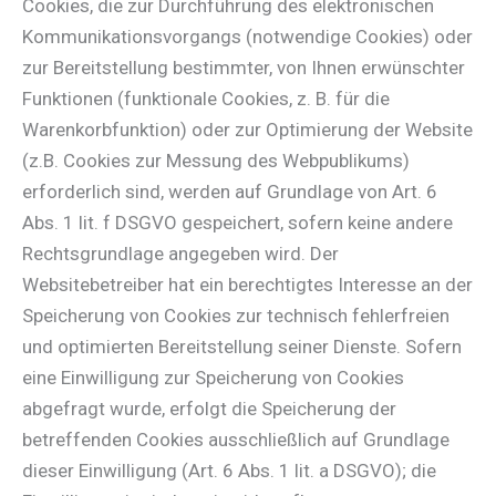
Cookies, die zur Durchführung des elektronischen
Kommunikationsvorgangs (notwendige Cookies) oder
zur Bereitstellung bestimmter, von Ihnen erwünschter
Funktionen (funktionale Cookies, z. B. für die
Warenkorbfunktion) oder zur Optimierung der Website
(z.B. Cookies zur Messung des Webpublikums)
erforderlich sind, werden auf Grundlage von Art. 6
Abs. 1 lit. f DSGVO gespeichert, sofern keine andere
Rechtsgrundlage angegeben wird. Der
Websitebetreiber hat ein berechtigtes Interesse an der
Speicherung von Cookies zur technisch fehlerfreien
und optimierten Bereitstellung seiner Dienste. Sofern
eine Einwilligung zur Speicherung von Cookies
abgefragt wurde, erfolgt die Speicherung der
betreffenden Cookies ausschließlich auf Grundlage
dieser Einwilligung (Art. 6 Abs. 1 lit. a DSGVO); die