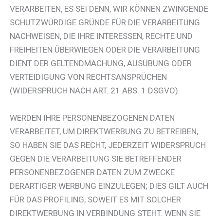
VERARBEITEN, ES SEI DENN, WIR KÖNNEN ZWINGENDE
SCHUTZWÜRDIGE GRÜNDE FÜR DIE VERARBEITUNG
NACHWEISEN, DIE IHRE INTERESSEN, RECHTE UND
FREIHEITEN ÜBERWIEGEN ODER DIE VERARBEITUNG
DIENT DER GELTENDMACHUNG, AUSÜBUNG ODER
VERTEIDIGUNG VON RECHTSANSPRÜCHEN
(WIDERSPRUCH NACH ART. 21 ABS. 1 DSGVO).
WERDEN IHRE PERSONENBEZOGENEN DATEN
VERARBEITET, UM DIREKTWERBUNG ZU BETREIBEN,
SO HABEN SIE DAS RECHT, JEDERZEIT WIDERSPRUCH
GEGEN DIE VERARBEITUNG SIE BETREFFENDER
PERSONENBEZOGENER DATEN ZUM ZWECKE
DERARTIGER WERBUNG EINZULEGEN; DIES GILT AUCH
FÜR DAS PROFILING, SOWEIT ES MIT SOLCHER
DIREKTWERBUNG IN VERBINDUNG STEHT. WENN SIE