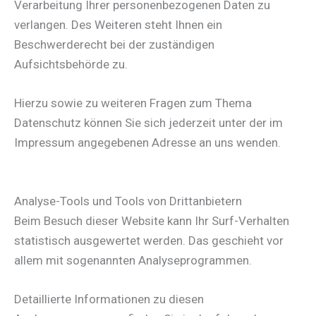
Verarbeitung Ihrer personenbezogenen Daten zu
verlangen. Des Weiteren steht Ihnen ein
Beschwerderecht bei der zuständigen
Aufsichtsbehörde zu.
Hierzu sowie zu weiteren Fragen zum Thema
Datenschutz können Sie sich jederzeit unter der im
Impressum angegebenen Adresse an uns wenden.
Analyse-Tools und Tools von Dritt­anbietern
Beim Besuch dieser Website kann Ihr Surf-Verhalten
statistisch ausgewertet werden. Das geschieht vor
allem mit sogenannten Analyseprogrammen.
Detaillierte Informationen zu diesen