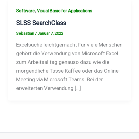
,
Software
Visual Basic for Applications
SLSS SearchClass
Sebastian
/
Januar 7, 2022
Excelsuche leichtgemacht Für viele Menschen
gehört die Verwendung von Microsoft Excel
zum Arbeitsalltag genauso dazu wie die
morgendliche Tasse Kaffee oder das Online-
Meeting via Microsoft Teams. Bei der
erweiterten Verwendung […]