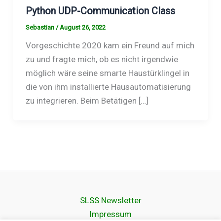
Python UDP-Communication Class
Sebastian
/
August 26, 2022
Vorgeschichte 2020 kam ein Freund auf mich
zu und fragte mich, ob es nicht irgendwie
möglich wäre seine smarte Haustürklingel in
die von ihm installierte Hausautomatisierung
zu integrieren. Beim Betätigen […]
SLSS Newsletter
Impressum