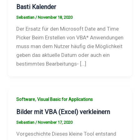
Basti Kalender
Sebastian
/
November 18, 2020
Der Ersatz für den Microsoft Date and Time
Picker Beim Erstellen von VBA* Anwendungen
muss man dem Nutzer häufig die Möglichkeit
geben das aktuelle Datum oder auch ein
bestimmtes Bearbeitungs- […]
,
Software
Visual Basic for Applications
Bilder mit VBA (Excel) verkleinern
Sebastian
/
November 17, 2020
Vorgeschichte Dieses kleine Tool entstand