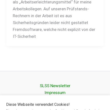
als „Arbeitserleichterungsmittel“ für meine
Arbeitskollegen. Auf unseren Prüfstands-
Rechnern in der Arbeit ist es aus
Sicherheitsgründen leider nicht gestattet
Fremdsoftware, welche nicht explizit von der
IT-Sicherheit
SLSS Newsletter
Impressum
Datenschutz­erklärung
Diese Webseite verwendet Cookies!
Cookie Policy